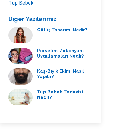
Tüp Bebek
Diğer Yazılarımız
Gülüş Tasarımı Nedir?
Porselen-Zirkonyum
Uygulamaları Nedir?
Kaş-Bıyık Ekimi Nasıl
Yapılır?
Tüp Bebek Tedavisi
Nedir?