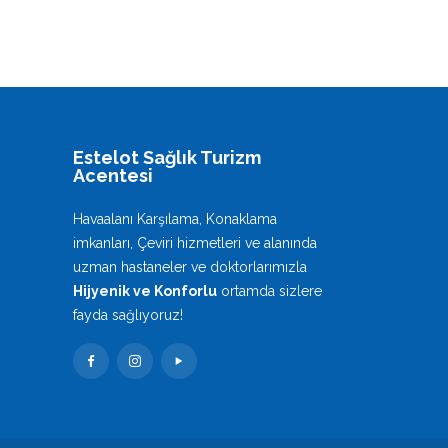
Estelot Sağlık Turizm
Acentesi
Havaalanı Karşılama, Konaklama
imkanları, Çeviri hizmetleri ve alanında
uzman hastaneler ve doktorlarımızla
Hijyenik ve Konforlu
ortamda sizlere
fayda sağlıyoruz!