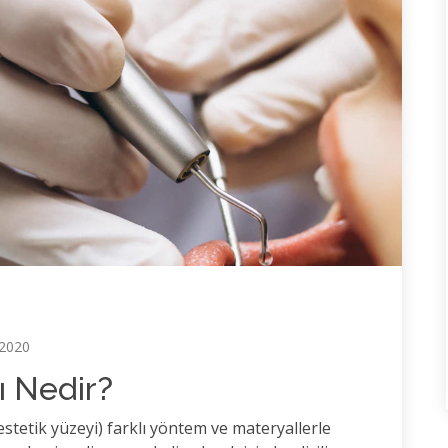
 2020
ı Nedir?
stetik yüzeyi) farklı yöntem ve materyallerle