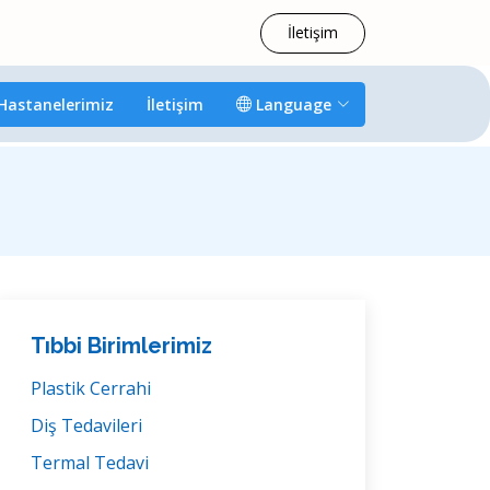
İletişim
Hastanelerimiz
İletişim
Language
Tıbbi Birimlerimiz
Plastik Cerrahi
Diş Tedavileri
Termal Tedavi