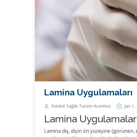
Lamina Uygulamaları
Estelot Sağlık Turizm Acentesi
Jan 1,
Lamina Uygulamalar
Lamina diş, dişin ön yüzeyine (görünen, e